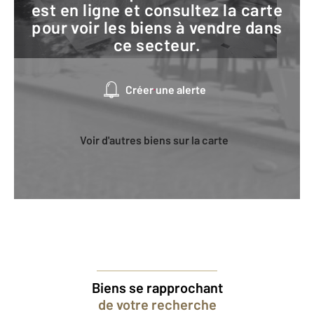
est en ligne et consultez la carte
pour voir les biens à vendre dans
ce secteur.
Créer une alerte
Voir d'autres biens sur la carte
Biens se rapprochant
de votre recherche