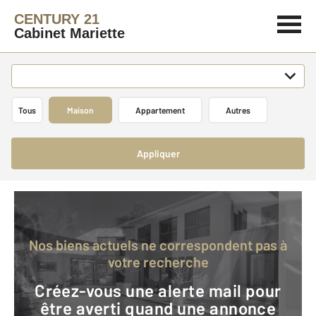
CENTURY 21
Cabinet Mariette
Tous
Maison
Appartement
Autres
Appliquer
Nos biens actuels ne correspondent pas à
votre recherche
Créez-vous une alerte mail pour
être averti quand une annonce