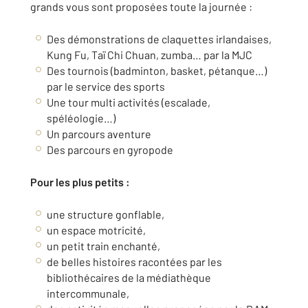
grands vous sont proposées toute la journée :
Des démonstrations de claquettes irlandaises,
Kung Fu, Taï Chi Chuan, zumba… par la MJC
Des tournois (badminton, basket, pétanque…)
par le service des sports
Une tour multi activités (escalade,
spéléologie…)
Un parcours aventure
Des parcours en gyropode
Pour les plus petits :
une structure gonflable,
un espace motricité,
un petit train enchanté,
de belles histoires racontées par les
bibliothécaires de la médiathèque
intercommunale,