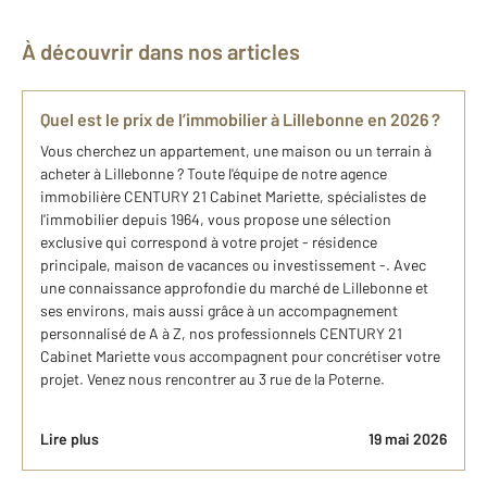
À découvrir dans nos articles
Quel est le prix de l’immobilier à Lillebonne en 2026 ?
Vous cherchez un appartement, une maison ou un terrain à
acheter à Lillebonne ? Toute l'équipe de notre agence
immobilière CENTURY 21 Cabinet Mariette, spécialistes de
l'immobilier depuis 1964, vous propose une sélection
exclusive qui correspond à votre projet - résidence
principale, maison de vacances ou investissement -. Avec
une connaissance approfondie du marché de Lillebonne et
ses environs, mais aussi grâce à un accompagnement
personnalisé de A à Z, nos professionnels CENTURY 21
Cabinet Mariette vous accompagnent pour concrétiser votre
projet. Venez nous rencontrer au 3 rue de la Poterne.
Lire plus
19 mai 2026