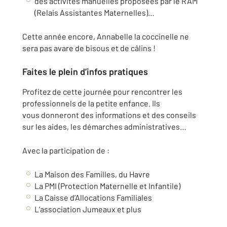
des activités manuelles proposées par le RAM
(Relais Assistantes Maternelles)…
Cette année encore, Annabelle la coccinelle ne
sera pas avare de bisous et de câlins !
Faites le plein d’infos pratiques
Profitez de cette journée pour rencontrer les
professionnels de la petite enfance. Ils
vous donneront des informations et des conseils
sur les aides, les démarches administratives…
Avec la participation de :
La Maison des Familles, du Havre
La PMI (Protection Maternelle et Infantile)
La Caisse d’Allocations Familiales
L’association Jumeaux et plus