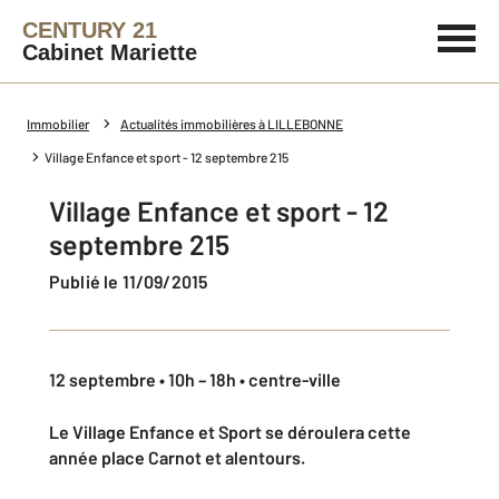
CENTURY 21
Cabinet Mariette
Immobilier
Actualités immobilières à LILLEBONNE
Village Enfance et sport - 12 septembre 215
Village Enfance et sport - 12
septembre 215
Publié le 11/09/2015
12 septembre • 10h – 18h • centre-ville
Le Village Enfance et Sport se déroulera cette
année place Carnot et alentours.