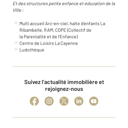
Et des structures petite enfance et éducation de la
Ville :
Multi accueil Arc-en-ciel, halte d’enfants La
Ribambelle, RAM, CDPE (Collectif de
la Parentalité et de l’Enfance)
Centre de Loisirs La Cayenne
Ludothèque
Suivez l’actualité immobilière et
rejoignez-nous