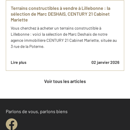
Terrains constructibles à vendre ​à​ Lillebonne​ : la
sélection de Marc DESHAIS, CENTURY 21 Cabinet
Mariette
Vous cherchez à acheter un terrains constructible ​à​
Lillebonne​ : voici la sélection de Marc Deshais de notre
agence immobilière CENTURY 21 Cabinet Mariette, située au
3 rue de la Poterne.
Lire plus
02 janvier 2026
Voir tous les articles
Parlons de vous, parlons biens