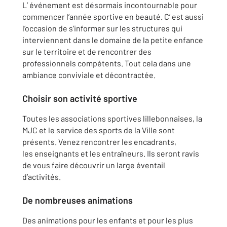
L’ événement est désormais incontournable pour
commencer l’année sportive en beauté. C’ est aussi
l’occasion de s’informer sur les structures qui
interviennent dans le domaine de la petite enfance
sur le territoire et de rencontrer des
professionnels compétents. Tout cela dans une
ambiance conviviale et décontractée.
Choisir son activité sportive
Toutes les associations sportives lillebonnaises, la
MJC et le service des sports de la Ville sont
présents. Venez rencontrer les encadrants,
les enseignants et les entraîneurs. Ils seront ravis
de vous faire découvrir un large éventail
d’activités.
De nombreuses animations
Des animations pour les enfants et pour les plus